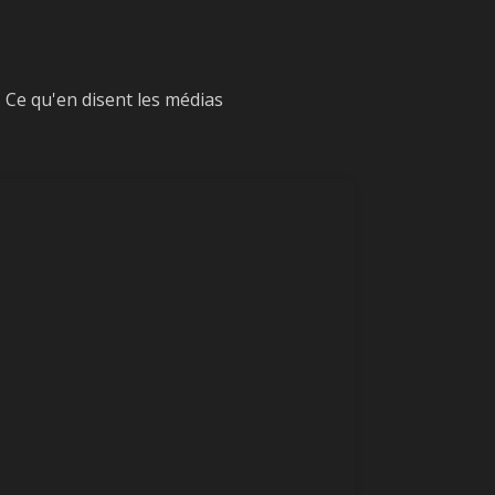
Ce qu'en disent les médias