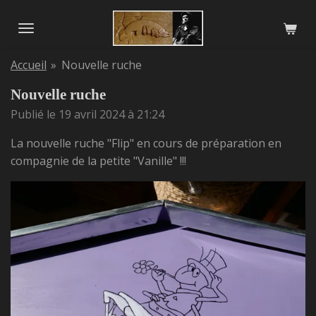
Passer
au
contenu
Accueil
»
Nouvelle ruche
principal
Nouvelle ruche
Publié le 19 avril 2024 à 21:24
La nouvelle ruche "Flip" en cours de préparation en
compagnie de la petite "Vanille" !!!